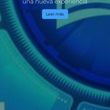
una nueva experiencia
Leer más